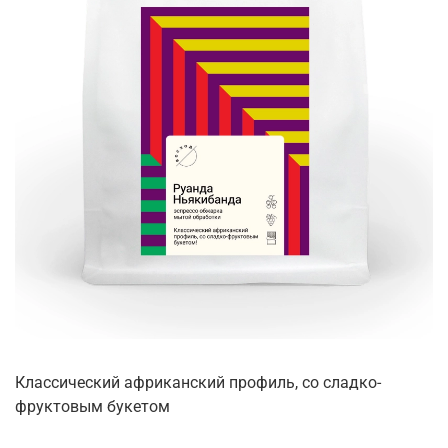
Классический африканский профиль, со сладко-
фруктовым букетом