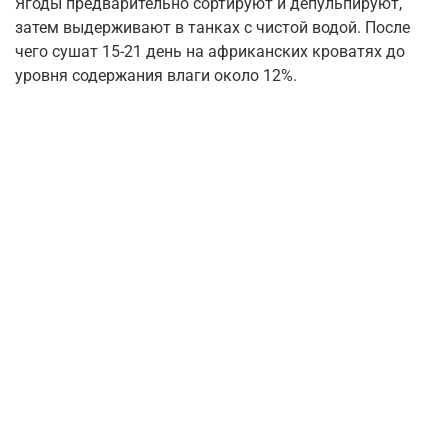
Ягоды предварительно сортируют и депульпируют,
затем выдерживают в танках с чистой водой. После
чего сушат 15-21 день на африканских кроватях до
уровня содержания влаги около 12%.