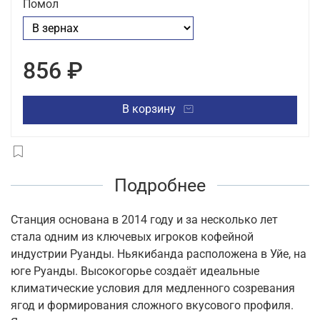
Помол
856 ₽
В корзину
Подробнее
Станция основана в 2014 году и за несколько лет
стала одним из ключевых игроков кофейной
индустрии Руанды. Ньякибанда расположена в Уйе, на
юге Руанды. Высокогорье создаёт идеальные
климатические условия для медленного созревания
ягод и формирования сложного вкусового профиля.