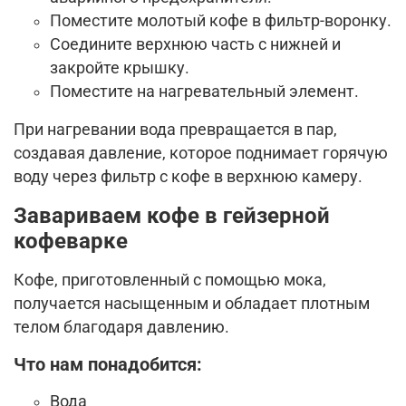
Поместите молотый кофе в фильтр-воронку.
Соедините верхнюю часть с нижней и
закройте крышку.
Поместите на нагревательный элемент.
При нагревании вода превращается в пар,
создавая давление, которое поднимает горячую
воду через фильтр с кофе в верхнюю камеру.
Завариваем кофе в гейзерной
кофеварке
Кофе, приготовленный с помощью мока,
получается насыщенным и обладает плотным
телом благодаря давлению.
Что нам понадобится:
Вода