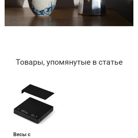
Товары, упомянутые в статье
Весы с