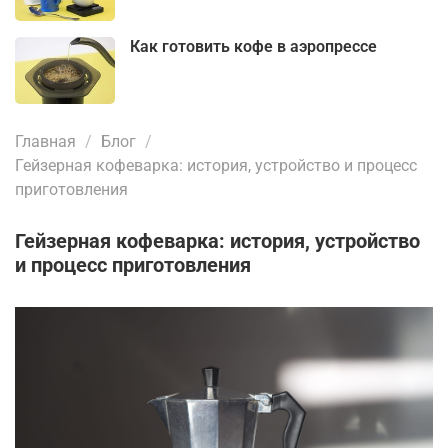
Как готовить кофе в аэропрессе
Главная
Блог
Гейзерная кофеварка: история, устройство и процесс
приготовления
Гейзерная кофеварка: история, устройство
и процесс приготовления