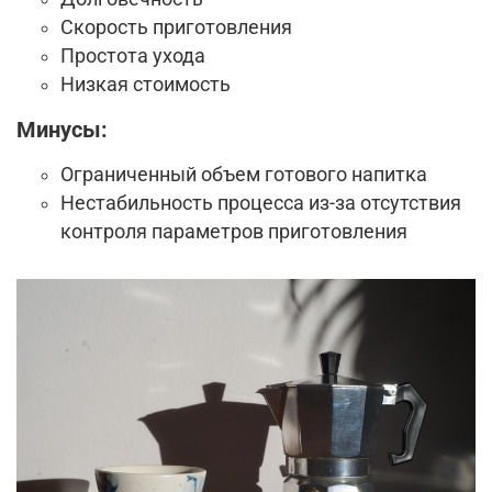
Скорость приготовления
Простота ухода
Низкая стоимость
Минусы:
Ограниченный объем готового напитка
Нестабильность процесса из-за отсутствия
контроля параметров приготовления