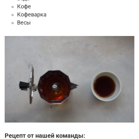
Кофе
Кофеварка
Весы
Рецепт от нашей команды: