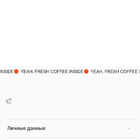
Личные данные