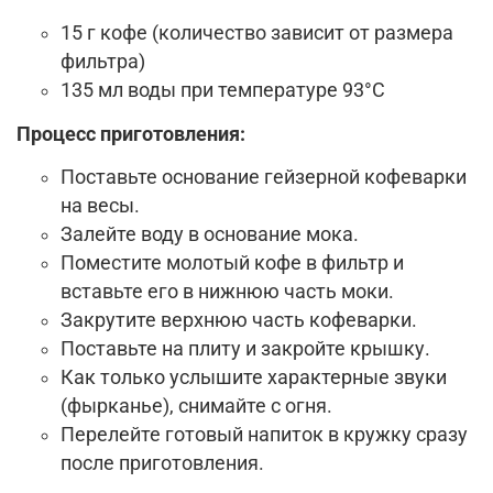
15 г кофе (количество зависит от размера
фильтра)
135 мл воды при температуре 93°C
Процесс приготовления:
Поставьте основание гейзерной кофеварки
на весы.
Залейте воду в основание мока.
Поместите молотый кофе в фильтр и
вставьте его в нижнюю часть моки.
Закрутите верхнюю часть кофеварки.
Поставьте на плиту и закройте крышку.
Как только услышите характерные звуки
(фырканье), снимайте с огня.
Перелейте готовый напиток в кружку сразу
после приготовления.