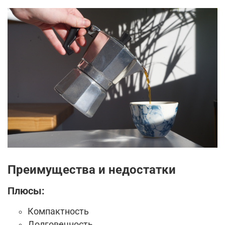
Преимущества и недостатки
Плюсы:
Компактность
Долговечность