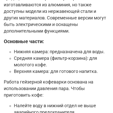
изготавливаются из алюминия, но также
доступны модели из нержавеющей стали и
других материалов. Современные версии могут
быть электрическими и оснащены
дополнительными функциями.
Основные части:
Нижняя камера
: предназначена для воды.
Средняя камера (фильтр-корзина)
: для
молотого кофе.
Верхняя камера
: для готового напитка.
Работа гейзерной кофеварки основана на
использовании давления пара. Чтобы
приготовить кофе:
Налейте воду в нижний отдел не выше
аварийного предохранителя.