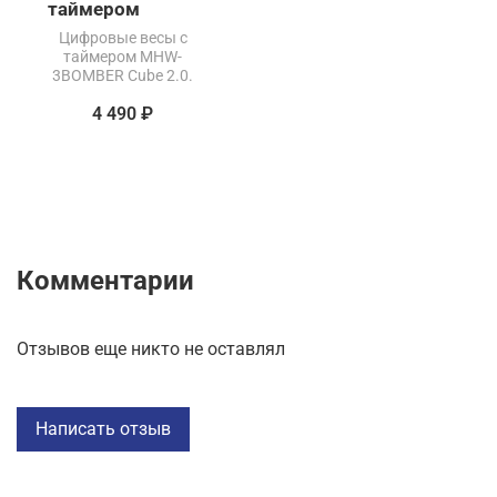
таймером
Цифровые весы с
таймером MHW-
3BOMBER Cube 2.0.
4 490 ₽
Комментарии
Отзывов еще никто не оставлял
Написать отзыв