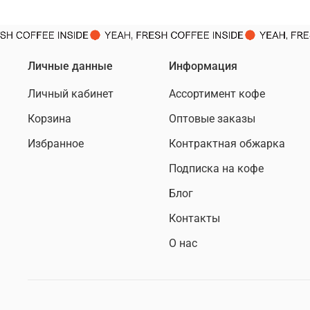
Личные данные
Информация
Личный кабинет
Ассортимент кофе
Корзина
Оптовые заказы
Избранное
Контрактная обжарка
Подписка на кофе
Блог
Контакты
О нас