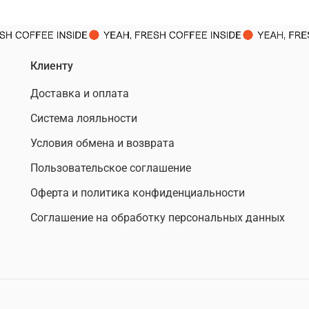
Клиенту
Доставка и оплата
Система лояльности
Условия обмена и возврата
Пользовательское соглашение
Оферта и политика конфиденциальности
Соглашение на обработку персональных данных