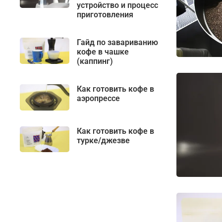
устройство и процесс
приготовления
Гайд по завариванию
кофе в чашке
(каппинг)
Как готовить кофе в
аэропрессе
Как готовить кофе в
турке/джезве