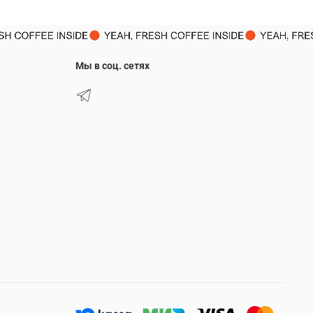
Мы в соц. сетях