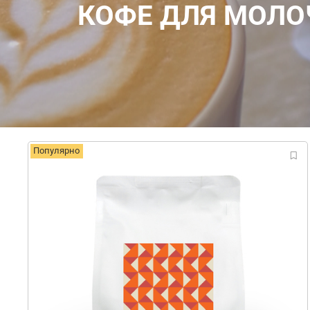
КОФЕ ДЛЯ МОЛО
Популярно