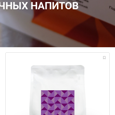
ЧНЫХ НАПИТОВ