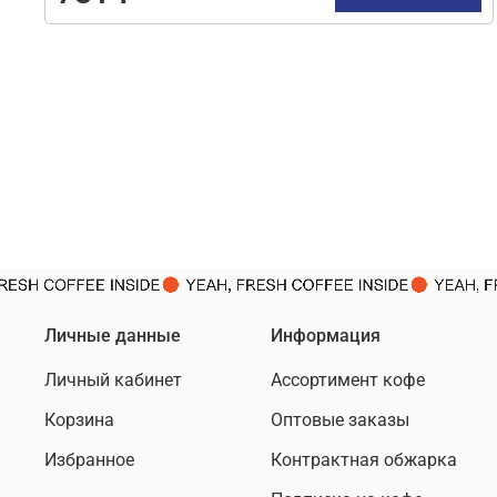
Личные данные
Информация
Личный кабинет
Ассортимент кофе
Корзина
Оптовые заказы
Избранное
Контрактная обжарка