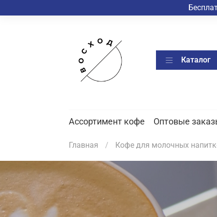
Бесплат
Каталог
Ассортимент кофе
Оптовые заказ
Главная
Кофе для молочных напитк