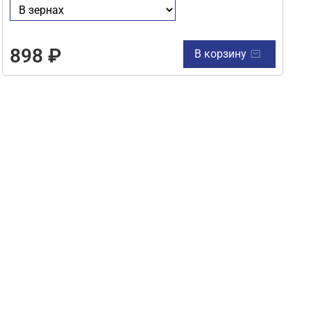
898 ₽
В корзину