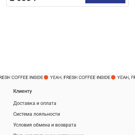
Клиенту
Доставка и оплата
Система лояльности
Условия обмена и возврата