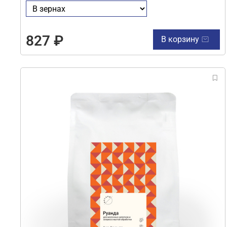
827 ₽
В корзину