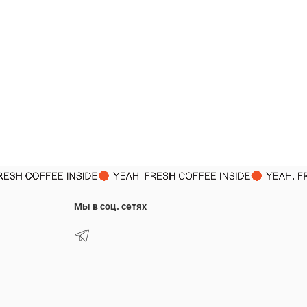
Мы в соц. сетях