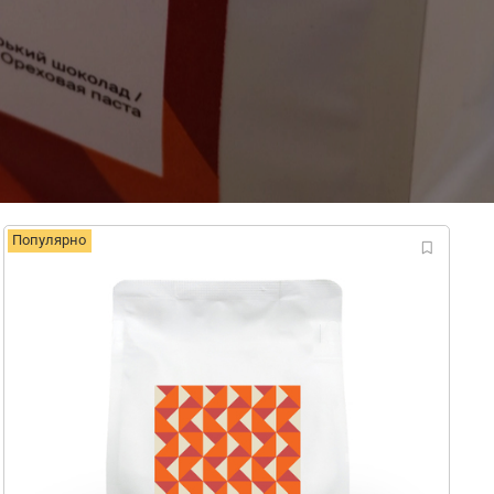
Популярно