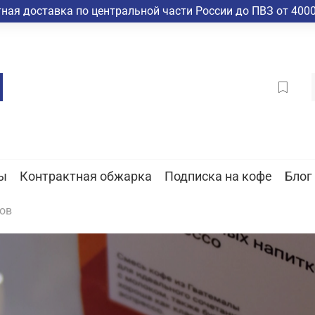
ная доставка по центральной части России до ПВЗ от 4000
ы
Контрактная обжарка
Подписка на кофе
Блог
ов