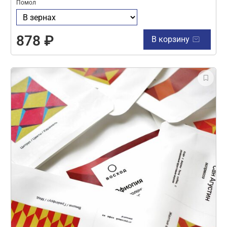
Помол
878 ₽
В корзину