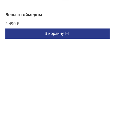
Весы с таймером
4 490 ₽
В корзину