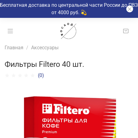
Бесплатная доставка по центральной части России до ПВЗ
от 4000 руб. 💫
Главная
Аксессуары
Фильтры Filtero 40 шт.
(0)