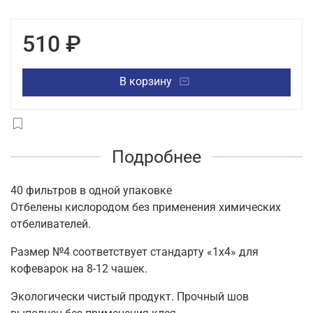
510 ₽
В корзину
Подробнее
40 фильтров в одной упаковке
Отбелены кислородом без применения химических
отбеливателей.
Размер №4 соответствует стандарту «1х4» для
кофеварок на 8-12 чашек.
Экологически чистый продукт. Прочный шов