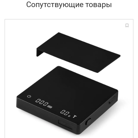
Сопутствующие товары