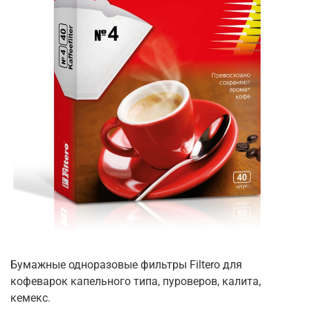
Бумажные одноразовые фильтры Filtero для
кофеварок капельного типа, пуроверов, калита,
кемекс.