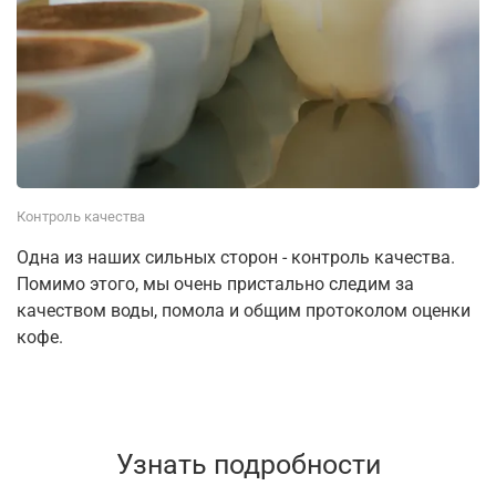
Контроль качества
Одна из наших сильных сторон - контроль качества.
Помимо этого, мы очень пристально следим за
качеством воды, помола и общим протоколом оценки
кофе.
Узнать подробности