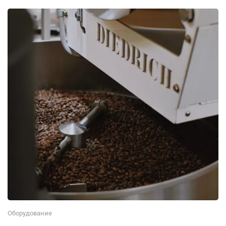
Оборудование