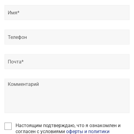
Настоящим подтверждаю, что я ознакомлен и
согласен с условиями
оферты и политики