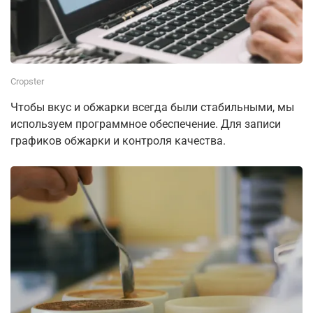
Cropster
Чтобы вкус и обжарки всегда были стабильными, мы
используем программное обеспечение. Для записи
графиков обжарки и контроля качества.