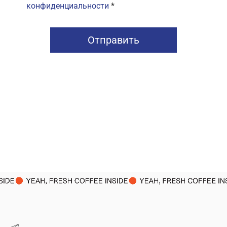
конфиденциальности
*
Отправить