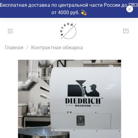
Бесплатная доставка по центральной части России до ПВЗ
от 4000 руб. 💫
Главная
Контрактная обжарка