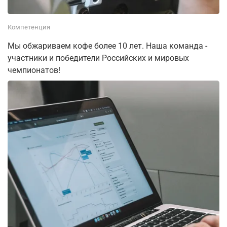
Компетенция
Мы обжариваем кофе более 10 лет. Наша команда -
участники и победители Российских и мировых
чемпионатов!