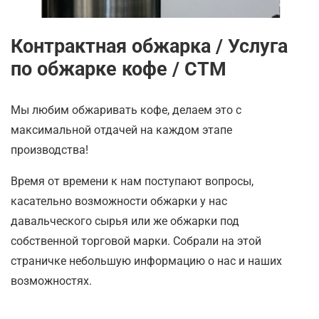
Контрактная обжарка / Услуга
по обжарке кофе / СТМ
Мы любим обжаривать кофе, делаем это с
максимальной отдачей на каждом этапе
производства!
Время от времени к нам поступают вопросы,
касательно возможности обжарки у нас
давальческого сырья или же обжарки под
собственной торговой марки. Собрали на этой
страничке небольшую информацию о нас и наших
возможностях.