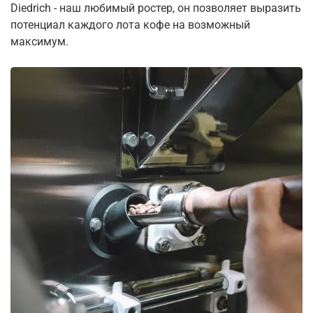
Diedrich - наш любимый ростер, он позволяет выразить
потенциал каждого лота кофе на возможный
максимум.