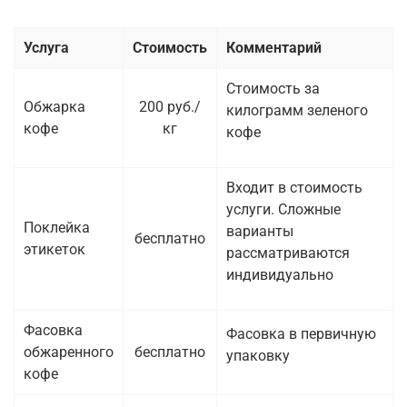
Услуга
Стоимость
Комментарий
Стоимость за
Обжарка
200 руб./
килограмм зеленого
кофе
кг
кофе
Входит в стоимость
услуги. Сложные
Поклейка
варианты
бесплатно
этикеток
рассматриваются
индивидуально
Фасовка
Фасовка в первичную
обжаренного
бесплатно
упаковку
кофе