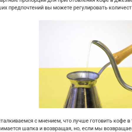
ших предпочтений вы можете регулировать количест
талкиваемся с мнением, что лучше готовить кофе в 
нимается шапка и возвращая, но, если мы возвращае