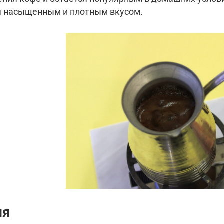
я насыщенным и плотным вкусом.
ия