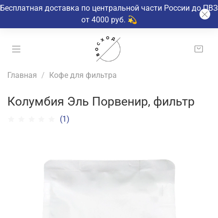
Бесплатная доставка по центральной части России до ПВЗ
от 4000 руб. 💫
Главная
Кофе для фильтра
Колумбия Эль Порвенир, фильтр
(1)