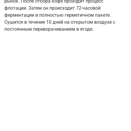
рынок. После отбора кофе проходит процесс
флотации. Затем он происходит 72-часовой
ферментации в полностью герметичном пакете.
Сушится в течение 10 дней на открытом воздухе с
постоянным переворачиванием в ягоде.