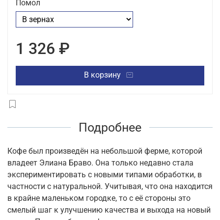
Помол
1 326 ₽
В корзину
Подробнее
Кофе был произведён на небольшой ферме, которой
владеет Элиана Браво. Она только недавно стала
экспериментировать с новыми типами обработки, в
частности с натуральной. Учитывая, что она находится
в крайне маленьком городке, то с её стороны это
смелый шаг к улучшению качества и выхода на новый