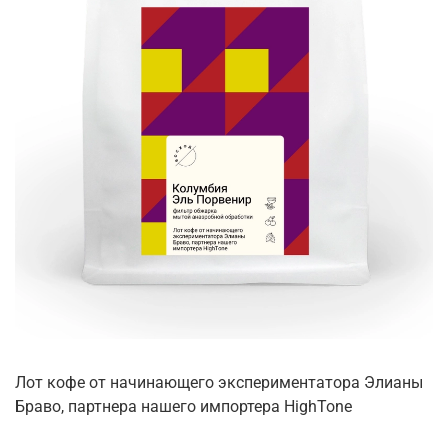
Лот кофе от начинающего экспериментатора Элианы
Браво, партнера нашего импортера HighTone