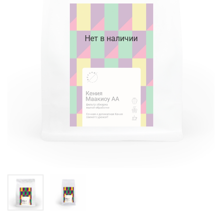
Нет в наличии