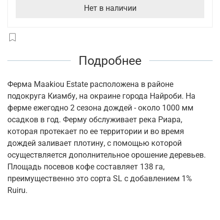
Нет в наличии
Подробнее
Ферма Maakiou Estate расположена в районе
подокруга Киамбу, на окраине города Найроби. На
ферме ежегодно 2 сезона дождей - около 1000 мм
осадков в год. Ферму обслуживает река Риара,
которая протекает по ее территории и во время
дождей заливает плотину, с помощью которой
осуществляется дополнительное орошение деревьев.
Площадь посевов кофе составляет 138 га,
преимущественно это сорта SL с добавлением 1%
Ruiru.