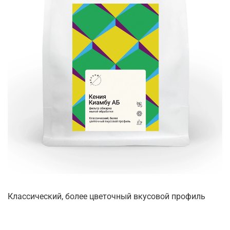
Классический, более цветочный вкусовой профиль