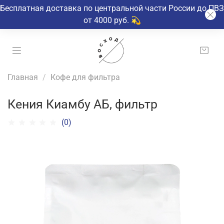
Бесплатная доставка по центральной части России до ПВЗ
от 4000 руб. 💫
Главная
Кофе для фильтра
Кения Киамбу АБ, фильтр
(0)