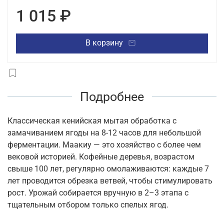
1 015 ₽
В корзину
Подробнее
Классическая кенийская мытая обработка с
замачиванием ягоды на 8-12 часов для небольшой
ферментации. Маакиу — это хозяйство с более чем
вековой историей. Кофейные деревья, возрастом
свыше 100 лет, регулярно омолаживаются: каждые 7
лет проводится обрезка ветвей, чтобы стимулировать
рост. Урожай собирается вручную в 2–3 этапа с
тщательным отбором только спелых ягод.