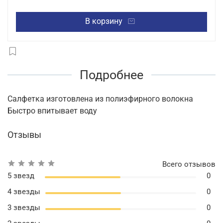
В корзину
Подробнее
Салфетка изготовлена из полиэфирного волокна
Быстро впитывает воду
Отзывы
Всего отзывов
5 звезд
0
4 звезды
0
3 звезды
0