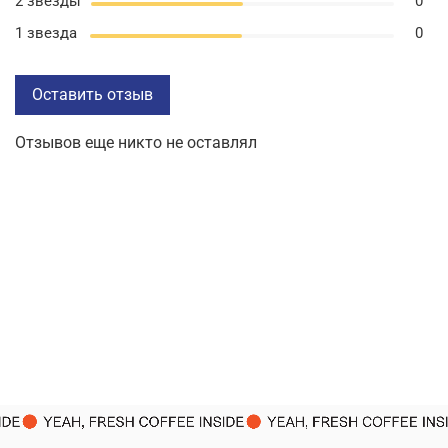
2 звезды
0
1 звезда
0
Оставить отзыв
Отзывов еще никто не оставлял