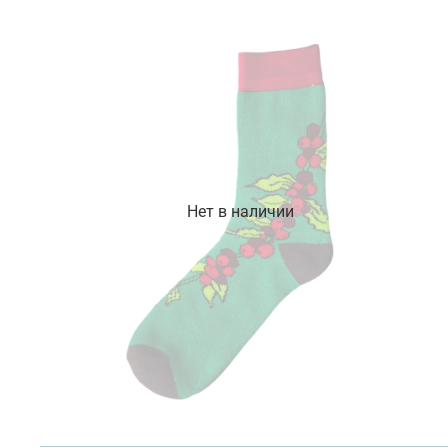
Нет в наличии