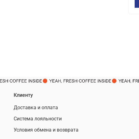
Клиенту
Доставка и оплата
Система лояльности
Условия обмена и возврата