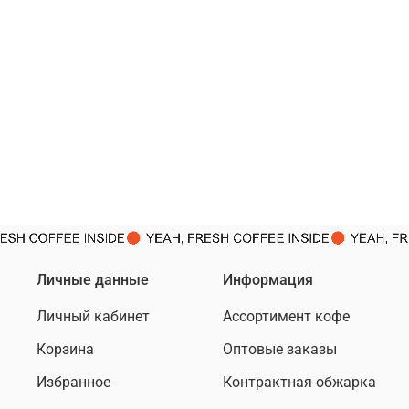
Личные данные
Информация
Личный кабинет
Ассортимент кофе
Корзина
Оптовые заказы
Избранное
Контрактная обжарка