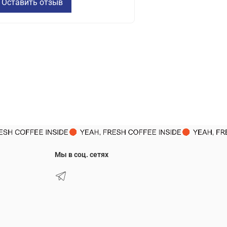
Оставить отзыв
Мы в соц. сетях