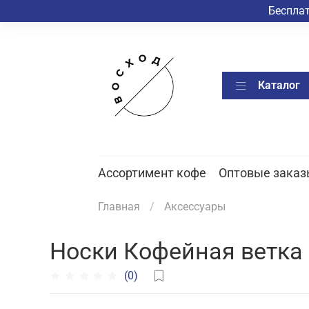
Бесплат
Каталог
Ассортимент кофе
Оптовые заказ
Главная
Аксессуары
Носки Кофейная ветка
(0)