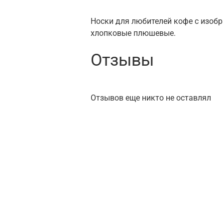
Носки для любителей кофе с изобр
хлопковые плюшевые.
Отзывы
Отзывов еще никто не оставлял