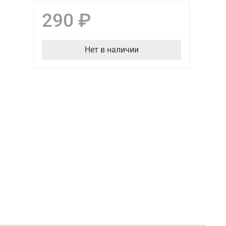
290 ₽
Нет в наличии