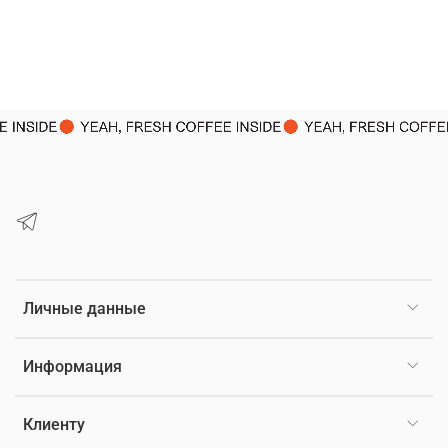
Личные данные
Информация
Клиенту