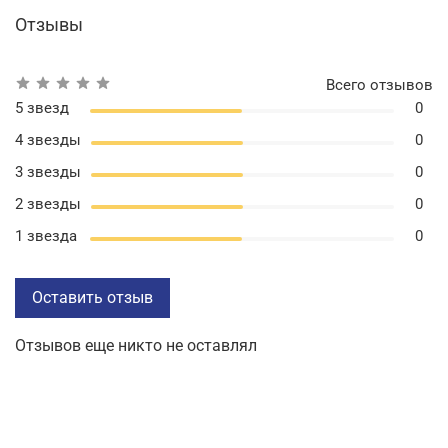
Отзывы
Всего отзывов
5 звезд
0
4 звезды
0
3 звезды
0
2 звезды
0
1 звезда
0
Оставить отзыв
Отзывов еще никто не оставлял