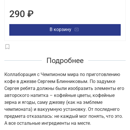
290 ₽
В корзину
Подробнее
Коллаборация с Чемпионом мира по приготовлению
кофе в джезве Сергеем Блинниковым. По задумке
Сергея ребята должны были изобразить элементы его
авторского напитка – кофейные цветы, кофейные
зерна и ягоды, саму джезву (как на эмблеме
чемпионата) и вакуумную установку. От последнего
предмета отказалась: не каждый мог понять, что это.
А все остальные ингредиенты на месте.